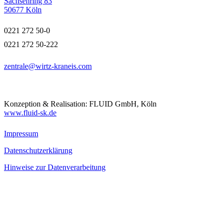
Sachsenring 83
50677 Köln
0221 272 50-0
0221 272 50-222
zentrale@wirtz-kraneis.com
Konzeption & Realisation: FLUID GmbH, Köln
www.fluid-sk.de
Impressum
Datenschutzerklärung
Hinweise zur Datenverarbeitung