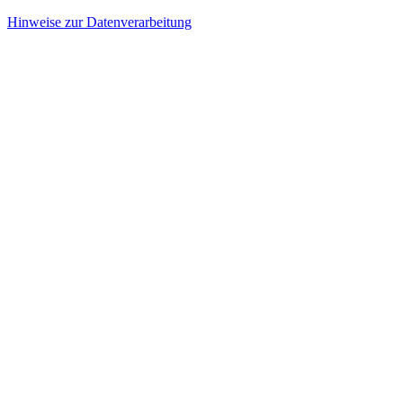
Hinweise zur Datenverarbeitung