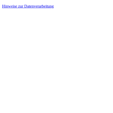
Hinweise zur Datenverarbeitung