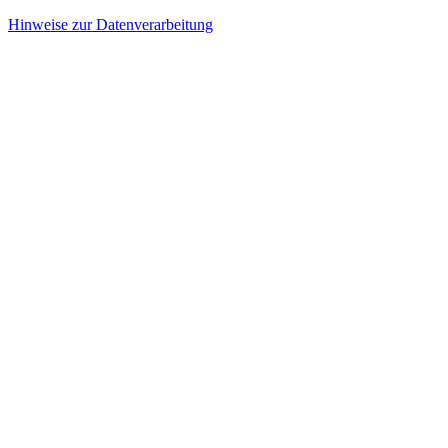
Hinweise zur Datenverarbeitung