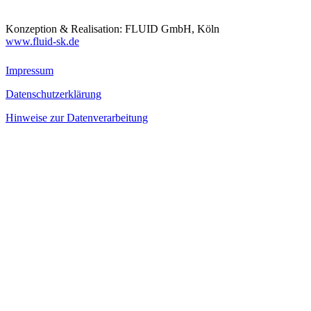
Konzeption & Realisation: FLUID GmbH, Köln
www.fluid-sk.de
Impressum
Datenschutzerklärung
Hinweise zur Datenverarbeitung