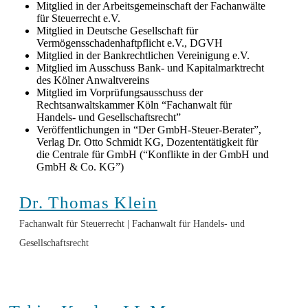
Mitglied in der Arbeitsgemeinschaft der Fachanwälte
für Steuerrecht e.V.
Mitglied in Deutsche Gesellschaft für
Vermögensschadenhaftpflicht e.V., DGVH
Mitglied in der Bankrechtlichen Vereinigung e.V.
Mitglied im Ausschuss Bank- und Kapitalmarktrecht
des Kölner Anwaltvereins
Mitglied im Vorprüfungsausschuss der
Rechtsanwaltskammer Köln “Fachanwalt für
Handels- und Gesellschaftsrecht”
Veröffentlichungen in “Der GmbH-Steuer-Berater”,
Verlag Dr. Otto Schmidt KG, Dozententätigkeit für
die Centrale für GmbH (“Konflikte in der GmbH und
GmbH & Co. KG”)
Dr. Thomas Klein
Fachanwalt für Steuerrecht | Fachanwalt für Handels- und
Gesellschaftsrecht