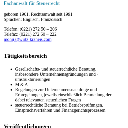
Fachanwalt für Steuerrecht
geboren 1961, Rechtsanwalt seit 1991
Sprachen: Englisch, Französisch
Telefon: (0221) 272 50 – 206
Telefax: (0221) 272 50 – 222
mohr(at)wirtz-kraneis.com
Tätigkeitsbereich
Gesellschafts- und steuerrechtliche Beratung,
insbesondere Unternehmensgründungen und -
umstrukturierungen
M & A
Regelungen zur Unternehmensnachfolge und
Erbregelungen, jeweils einschließlich Beurteilung der
dabei relevanten steuerlichen Fragen
steuerrechtliche Beratung bei Betriebsprüfungen,
Einspruchsverfahren und Finanzgerichtsprozessen
Veröffentlichungen