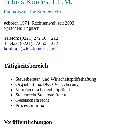
Tobias Kordes, LL.M.
Fachanwalt für Steuerrecht
geboren 1974, Rechtsanwalt seit 2003
Sprachen: Englisch
Telefon: (0221) 272 50 – 212
Telefax: (0221) 272 50 – 222
kordes(at)wirtz-kraneis.com
Tätigkeitsbereich
Steuerberater- und Wirtschaftsprüferhaftung
Organhaftung/D&O-Versicherung
Vermögensschadenhaftpflicht
Steuerrecht/Steuerstrafrecht
Gesellschaftsrecht
Prozessführung
Veröffentlichungen