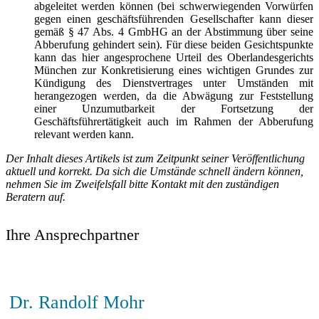
abgeleitet werden können (bei schwerwiegenden Vorwürfen
gegen einen geschäftsführenden Gesellschafter kann dieser
gemäß § 47 Abs. 4 GmbHG an der Abstimmung über seine
Abberufung gehindert sein). Für diese beiden Gesichtspunkte
kann das hier angesprochene Urteil des Oberlandesgerichts
München zur Konkretisierung eines wichtigen Grundes zur
Kündigung des Dienstvertrages unter Umständen mit
herangezogen werden, da die Abwägung zur Feststellung
einer Unzumutbarkeit der Fortsetzung der
Geschäftsführertätigkeit auch im Rahmen der Abberufung
relevant werden kann.
Der Inhalt dieses Artikels ist zum Zeitpunkt seiner Veröffentlichung
aktuell und korrekt. Da sich die Umstände schnell ändern können,
nehmen Sie im Zweifelsfall bitte Kontakt mit den zuständigen
Beratern auf.
Ihre Ansprechpartner
Dr. Randolf Mohr