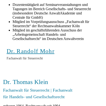
Dozententätigkeit auf Seminarveranstaltungen und
Tagungen im Bereich Gesellschafts- und Steuerrecht
(insbesondere Deutsche AnwaltAkademie und
Centrale für GmbH)
Mitglied im Vorprüfungsausschuss „Fachanwalt für
Steuerrecht“ der Rechtsanwaltskammer Köln
Mitglied im geschäftsführenden Ausschuss der
„Arbeitsgemeinschaft Handels- und
Gesellschaftsrecht“ im Deutschen Anwaltverein
Dr. Randolf Mohr
Fachanwalt für Steuerrecht
Dr. Thomas Klein
Fachanwalt für Steuerrecht | Fachanwalt
für Handels- und Gesellschaftsrecht
geboren 1964, Rechtsanwalt seit 1994