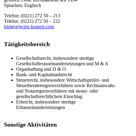
Sprachen: Englisch
Telefon: (0221) 272 50 – 213
Telefax: (0221) 272 50 – 222
klein(at)wirtz-kraneis.com
Tätigkeitsbereich
Gesellschaftsrecht, insbesondere streitige
Gesellschafterauseinandersetzungen und M & A
Organhaftung und D & O
Bank- und Kapitalmarktrecht
Steuerrecht, insbesondere Wirtschaftsprüfer- und
Steuerberaterregressverfahren sowie Rechtsanwalts-
und Notarregressverfahren mit steuer- oder
gesellschaftsrechtlichem Einschlag
Erbrecht, insbesondere streitige
Erbauseinandersetzungen
Sonstige Aktivitäten