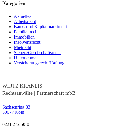
Kategorien
Aktuelles
Arbeitsrecht
Bank- und Kapitalmarktrecht
Familienrecht
Immobilien
Insolvenzrecht
Mietrecht
Steuer-/Gesellschaftsrecht
Unternehmen
Versicherungsrecht/Haftung
WIRTZ KRANEIS
Rechtsanwälte | Partnerschaft mbB
Sachsenring 83
50677 Köln
0221 272 50-0