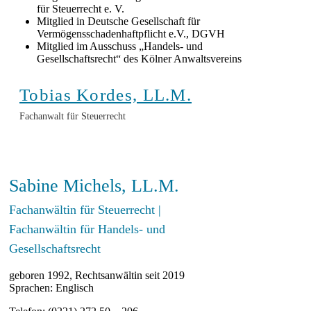
für Steuerrecht e. V.
Mitglied in Deutsche Gesellschaft für
Vermögensschadenhaftpflicht e.V., DGVH
Mitglied im Ausschuss „Handels- und
Gesellschaftsrecht“ des Kölner Anwaltsvereins
Tobias Kordes, LL.M.
Fachanwalt für Steuerrecht
Sabine Michels, LL.M.
Fachanwältin für Steuerrecht |
Fachanwältin für Handels- und
Gesellschaftsrecht
geboren 1992, Rechtsanwältin seit 2019
Sprachen: Englisch