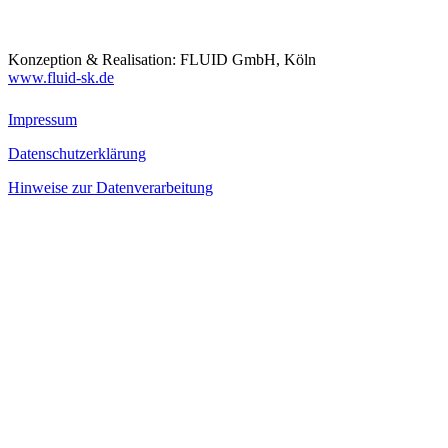
Konzeption & Realisation: FLUID GmbH, Köln
www.fluid-sk.de
Impressum
Datenschutzerklärung
Hinweise zur Datenverarbeitung