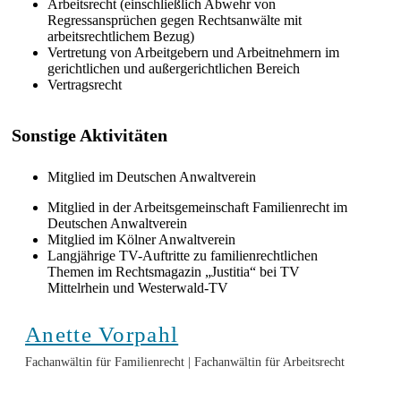
Arbeitsrecht (einschließlich Abwehr von
Regressansprüchen gegen Rechtsanwälte mit
arbeitsrechtlichem Bezug)
Vertretung von Arbeitgebern und Arbeitnehmern im
gerichtlichen und außergerichtlichen Bereich
Vertragsrecht
Sonstige Aktivitäten
Mitglied im Deutschen Anwaltverein
Mitglied in der Arbeitsgemeinschaft Familienrecht im
Deutschen Anwaltverein
Mitglied im Kölner Anwaltverein
Langjährige TV-Auftritte zu familienrechtlichen
Themen im Rechtsmagazin „Justitia“ bei TV
Mittelrhein und Westerwald-TV
Anette Vorpahl
Fachanwältin für Familienrecht | Fachanwältin für Arbeitsrecht