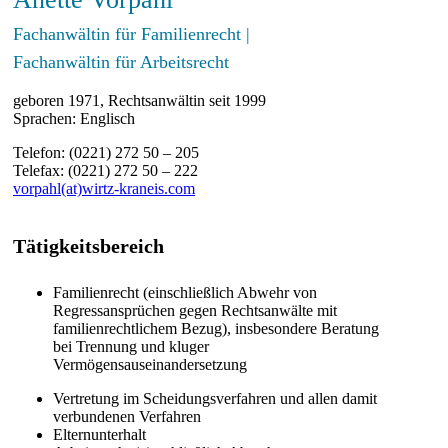
Fachanwältin für Familienrecht |
Fachanwältin für Arbeitsrecht
geboren 1971, Rechtsanwältin seit 1999
Sprachen: Englisch
Telefon: (0221) 272 50 – 205
Telefax: (0221) 272 50 – 222
vorpahl(at)wirtz-kraneis.com
Tätigkeitsbereich
Familienrecht (einschließlich Abwehr von
Regressansprüchen gegen Rechtsanwälte mit
familienrechtlichem Bezug), insbesondere Beratung
bei Trennung und kluger
Vermögensauseinandersetzung
Vertretung im Scheidungsverfahren und allen damit
verbundenen Verfahren
Elternunterhalt