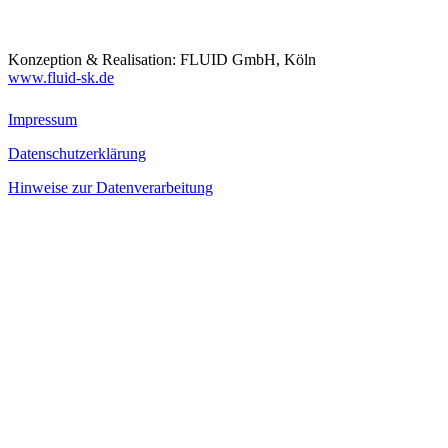
Konzeption & Realisation: FLUID GmbH, Köln
www.fluid-sk.de
Impressum
Datenschutzerklärung
Hinweise zur Datenverarbeitung