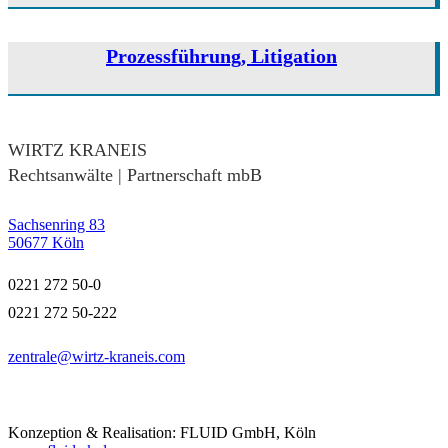
Prozessführung, Litigation
WIRTZ KRANEIS
Rechtsanwälte | Partnerschaft mbB
Sachsenring 83
50677 Köln
0221 272 50-0
0221 272 50-222
zentrale@wirtz-kraneis.com
Konzeption & Realisation: FLUID GmbH, Köln