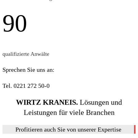
9
0
qualifizierte Anwälte
Sprechen Sie uns an:
Tel. 0221 272 50-0
WIRTZ KRANEIS.
Lösungen und
Leistungen für viele Branchen
Profitieren auch Sie von unserer Expertise