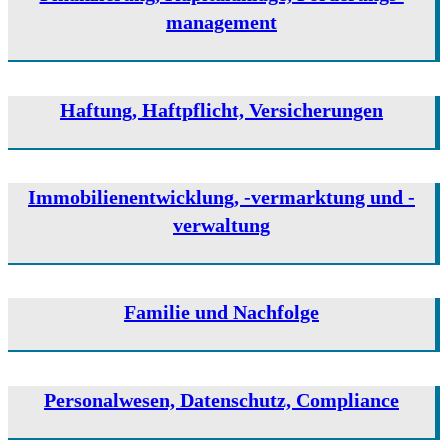
management
Haftung, Haftpflicht, Versicherungen
Immobilien­­­­­entwicklung, -vermarktung und -
verwaltung
Familie und Nachfolge
Personalwesen, Datenschutz, Compliance