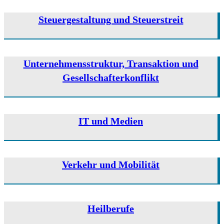
Steuergestaltung und Steuerstreit
Unternehmens­­­­struktur, Transaktion und
Gesellschafter­­­­konflikt
IT und Medien
Verkehr und Mobilität
Heilberufe