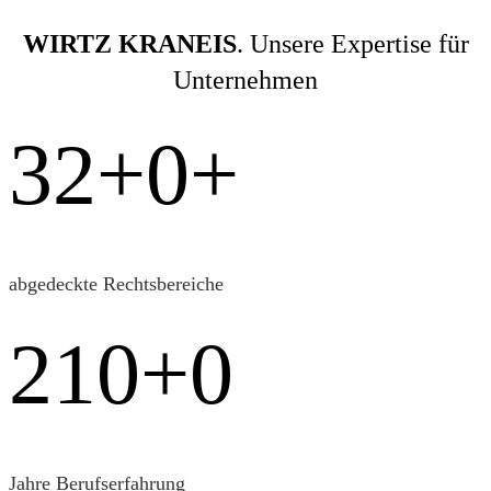
WIRTZ KRANEIS
. Unsere Expertise für
Unternehmen
32+
0
+
abgedeckte Rechtsbereiche
210+
0
Jahre Berufserfahrung